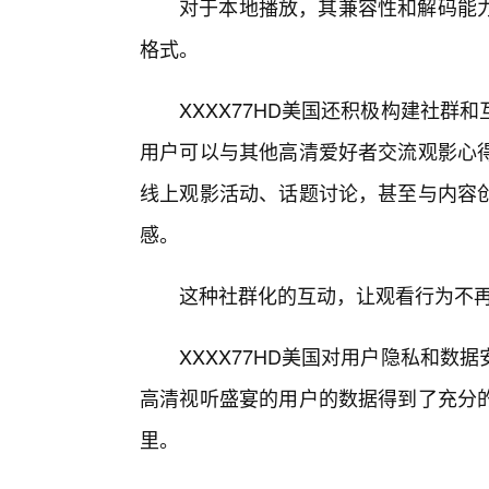
对于本地播放，其兼容性和解码能
格式。
XXXX77HD美国还积极构建社
用户可以与其他高清爱好者交流观影心
线上观影活动、话题讨论，甚至与内容
感。
这种社群化的互动，让观看行为不
XXXX77HD美国对用户隐私和
高清视听盛宴的用户的数据得到了充分
里。