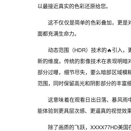
以最接近真实的色彩还原给您。
这不仅仅是简单的色彩叠加，更是
面都充满生命力。
动态范围（HDR）技术的🔥引入，
新的维度。传统的影像技术在表现明暗
部分过曝，细节尽失，要么暗部区域模糊
范围，同时保留高光和阴影部分的丰富
这意味着在观看日出日落、暴风雨
能体验到更具层次感、更逼真的视觉效
除了画质的飞跃，XXXX77HD