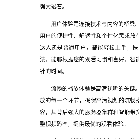
强大磁石。
用户体验是连接技术与内容的桥梁。
用户的便捷性、舒适性和个性化需求放
达人还是普通用户，都能轻松上手，快
法，能够根据您的观看习惯和喜好，智
针的时间。
流畅的播放体验是高清视听的关键。
放的每一个环节，确保高清视频的流畅
容，其背后强大的服务器集群和智能带
整视频码率，提供最优的观看体验。