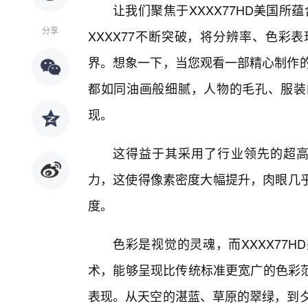
让我们聚焦于XXXX77HD美国
分享
XXXX77不断突破，将分辨率、色彩
界。想象一下，当您观看一部精心制作的
都如同油画般细腻，人物的毛孔、服装
现。
这得益于其采用了行业领先的超高
力，这使得像素密度大幅提升，肉眼几乎
度。
色彩是视觉的灵魂，而XXXX77
术，能够呈现比传统标准更宽广的色彩
表现。从天空的湛蓝、草原的翠绿，到夕