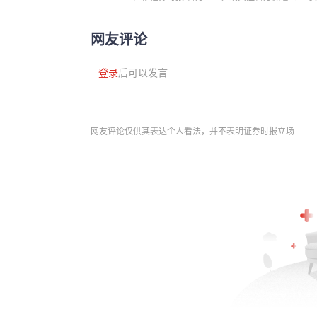
网友评论
登录
后可以发言
网友评论仅供其表达个人看法，并不表明证券时报立场