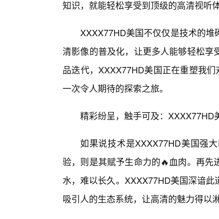
知识，就能轻松享受到顶级的高清视听
XXXX77HD美国不仅仅是技术
清影像的普及化，让更多人能够轻松享
品迭代，XXXX77HD美国正在重塑我
一次令人期待的探索之旅。
精彩纷呈，触手可及：XXXX77H
如果说技术是XXXX77HD美国
验，则是其赋予生命力的🔥血肉。再先
水，难以长久。XXXX77HD美国深
吸引人的生态系统，让高清的魅力得以