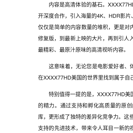
内容是高清体验的基石。XXXX7
开深度合作，引入海量的4K、HDR影
仅仅是简单的内容数量的堆积，更是对
修复版，到最新上映的大片，再到引人入
最精彩、最原汁原味的高清视听内容。
这意味着，无论您是电影爱好者、
在XXXX77HD美国的世界里找到属于自
特别值得一提的是，XXXX77H
的精力。通过支持和孵化高质量的原创内
库，更形成了独特的差异化竞争力。这些
支持的先进技术，带来令人耳目一新的