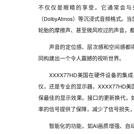
不仅仅是眼睛的享受。它通常会与
（DolbyAtmos）等沉浸式音频格式
轮胎的摩擦声、甚至微风吹过的声音，
声音的定位感、层次感和空间感都
同构建出一个令人震撼的视听世界。
XXXX77HD美国在硬件设备的
仪，还是专业的显示器，XXXX77H
保最佳的显示效果。接口的更新换代，如
率的信号提供了保障，减少了信号损失
智能化的功能，如AI画质增强、自